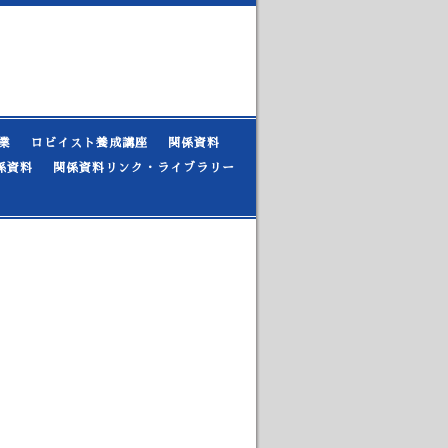
業
ロビイスト養成講座
関係資料
係資料
関係資料リンク・ライブラリー