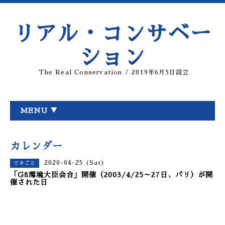
リアル・コンサベー
ション
The Real Conservation / 2019年6月5日設立
MENU ▼
カレンダー
2020-04-25 (Sat)
できごと
「G8環境大臣会合」開催（2003/4/25～27日、パリ）が開
催された日