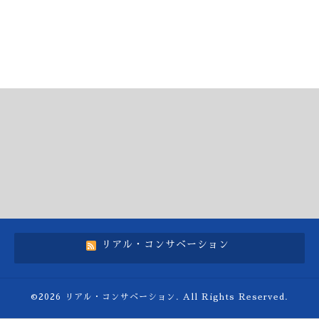
リアル・コンサベーション
©2026
リアル・コンサベーション
. All Rights Reserved.