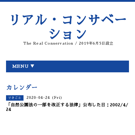
リアル・コンサベー
ション
The Real Conservation / 2019年6月5日設立
MENU ▼
カレンダー
2020-04-24 (Fri)
できごと
「自然公園法の一部を改正する法律」公布した日：2002/4/
24