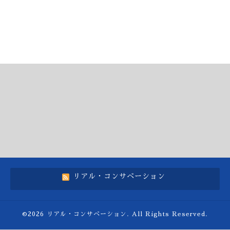
リアル・コンサベーション
©2026
リアル・コンサベーション
. All Rights Reserved.