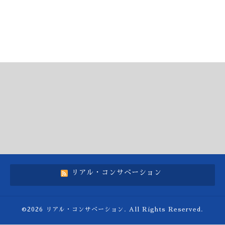
リアル・コンサベーション
©2026
リアル・コンサベーション
. All Rights Reserved.