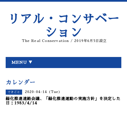
リアル・コンサベー
ション
The Real Conservation / 2019年6月5日設立
MENU ▼
カレンダー
2020-04-14 (Tue)
できごと
緑化推進連絡会議、「緑化推進運動の実施方針」を決定した
日：1983/4/14