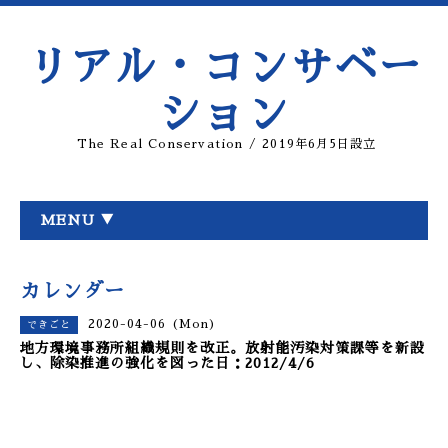
リアル・コンサベー
ション
The Real Conservation / 2019年6月5日設立
MENU ▼
カレンダー
2020-04-06 (Mon)
できごと
地方環境事務所組織規則を改正。放射能汚染対策課等を新設
し、除染推進の強化を図った日：2012/4/6