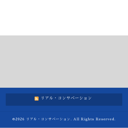
リアル・コンサベーション
©2026
リアル・コンサベーション
. All Rights Reserved.