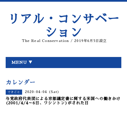
リアル・コンサベー
ション
The Real Conservation / 2019年6月5日設立
MENU ▼
カレンダー
2020-04-04 (Sat)
できごと
与党政府代表団による京都議定書に関する米国への働きかけ
(2001/4/4～6日、ワシントン)がされた日