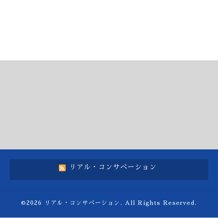
リアル・コンサベーション
©2026
リアル・コンサベーション
. All Rights Reserved.