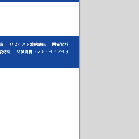
業
ロビイスト養成講座
関係資料
係資料
関係資料リンク・ライブラリー