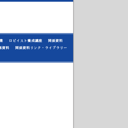
業
ロビイスト養成講座
関係資料
係資料
関係資料リンク・ライブラリー