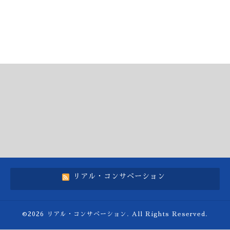
リアル・コンサベーション
©2026
リアル・コンサベーション
. All Rights Reserved.