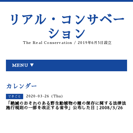
リアル・コンサベー
ション
The Real Conservation / 2019年6月5日設立
MENU ▼
カレンダー
2020-03-26 (Thu)
できごと
「絶滅のおそれのある野生動植物の種の保存に関する法律法
施行規則の一部を改正する省令」公布した日：2008/3/26