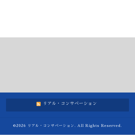
リアル・コンサベーション
©2026
リアル・コンサベーション
. All Rights Reserved.