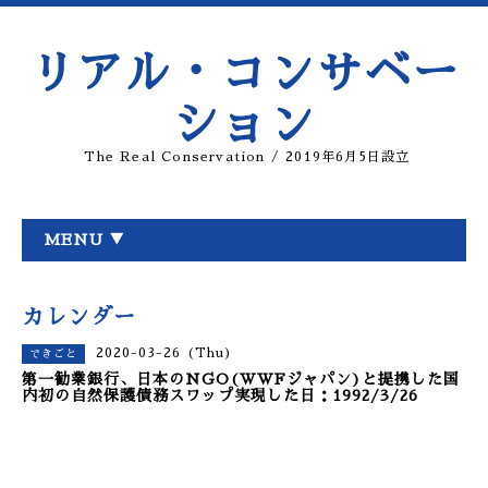
リアル・コンサベー
ション
The Real Conservation / 2019年6月5日設立
MENU ▼
カレンダー
2020-03-26 (Thu)
できごと
第一勧業銀行、日本のNGO(WWFジャパン)と提携した国
内初の自然保護債務スワップ実現した日：1992/3/26