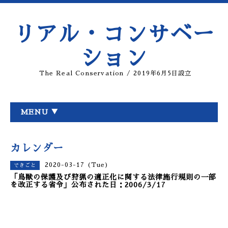
リアル・コンサベー
ション
The Real Conservation / 2019年6月5日設立
MENU ▼
カレンダー
2020-03-17 (Tue)
できごと
「鳥獣の保護及び狩猟の適正化に関する法律施行規則の一部
を改正する省令」公布された日：2006/3/17