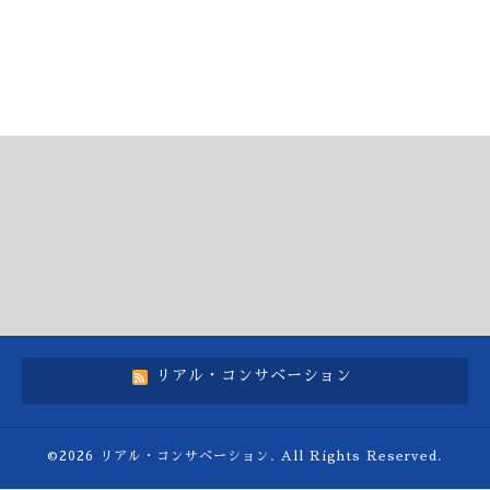
リアル・コンサベーション
©2026
リアル・コンサベーション
. All Rights Reserved.