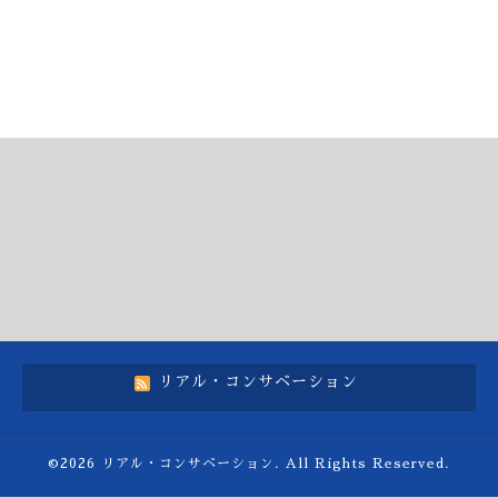
リアル・コンサベーション
©2026
リアル・コンサベーション
. All Rights Reserved.