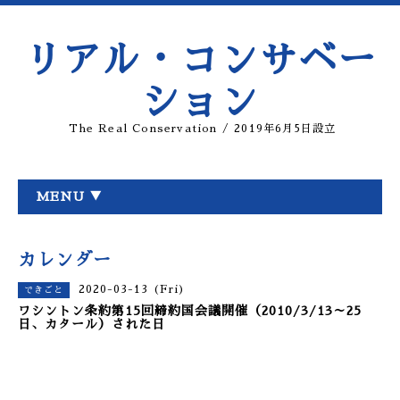
リアル・コンサベー
ション
The Real Conservation / 2019年6月5日設立
MENU ▼
カレンダー
2020-03-13 (Fri)
できごと
ワシントン条約第15回締約国会議開催（2010/3/13～25
日、カタール）された日