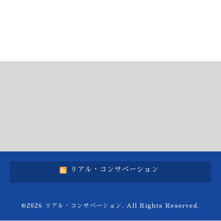
リアル・コンサベーション
©2026
リアル・コンサベーション
. All Rights Reserved.