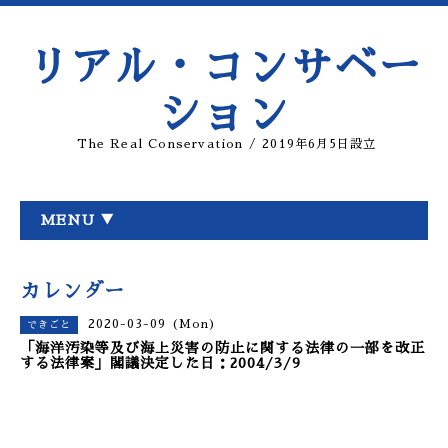
リアル・コンサベー
ション
The Real Conservation / 2019年6月5日設立
MENU ▼
カレンダー
2020-03-09 (Mon)
できごと
「海洋汚染等及び海上災害の防止に関する法律の一部を改正
する法律案」閣議決定した日：2004/3/9