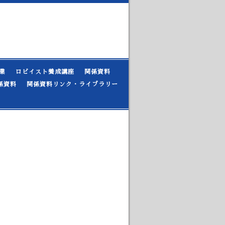
業
ロビイスト養成講座
関係資料
係資料
関係資料リンク・ライブラリー