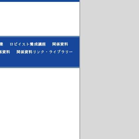
業
ロビイスト養成講座
関係資料
係資料
関係資料リンク・ライブラリー