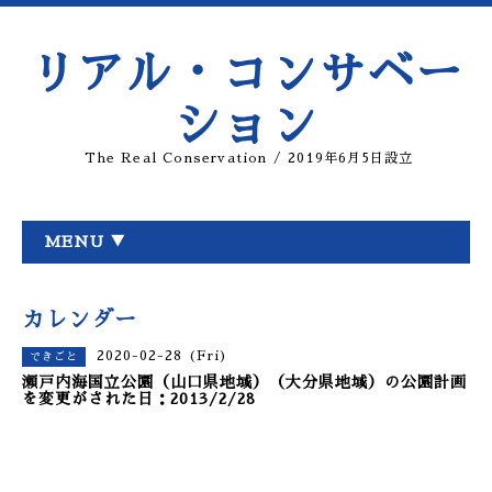
リアル・コンサベー
ション
The Real Conservation / 2019年6月5日設立
MENU ▼
カレンダー
2020-02-28 (Fri)
できごと
瀬戸内海国立公園（山口県地域）（大分県地域）の公園計画
を変更がされた日：2013/2/28