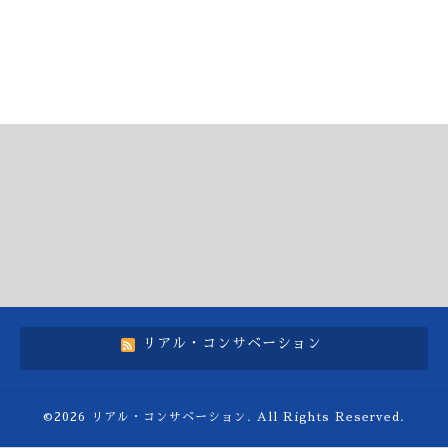
リアル・コンサベーション
©2026
リアル・コンサベーション
. All Rights Reserved.