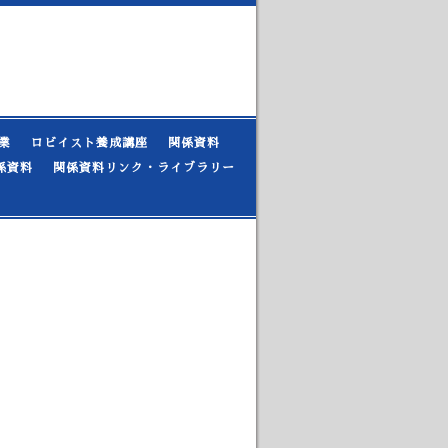
業
ロビイスト養成講座
関係資料
係資料
関係資料リンク・ライブラリー