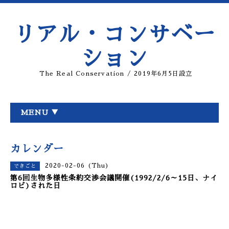
リアル・コンサベー
ション
The Real Conservation / 2019年6月5日設立
MENU ▼
カレンダー
2020-02-06 (Thu)
できごと
第6回生物多様性条約交渉会議開催(1992/2/6～15日、ナイ
ロビ)された日