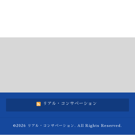
リアル・コンサベーション
©2026
リアル・コンサベーション
. All Rights Reserved.