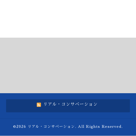
リアル・コンサベーション
©2026
リアル・コンサベーション
. All Rights Reserved.