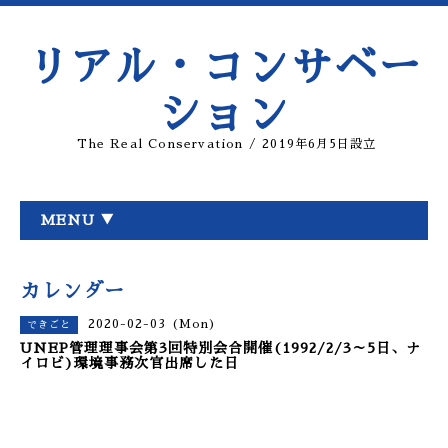
リアル・コンサベー
ション
The Real Conservation / 2019年6月5日設立
MENU ▼
カレンダー
2020-02-03 (Mon)
できごと
UNEP管理理事会第3回特別会合開催(1992/2/3～5日、ナ
イロビ)環境事務次官出席した日