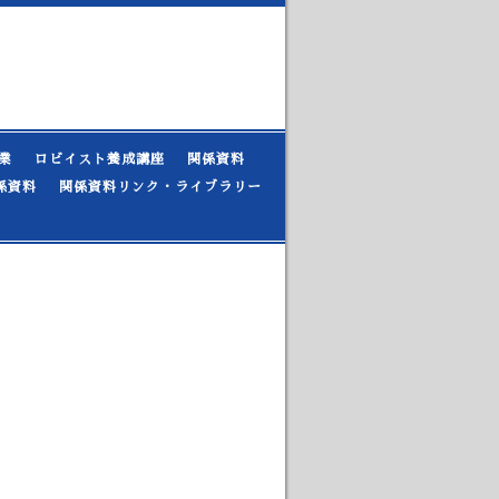
業
ロビイスト養成講座
関係資料
係資料
関係資料リンク・ライブラリー