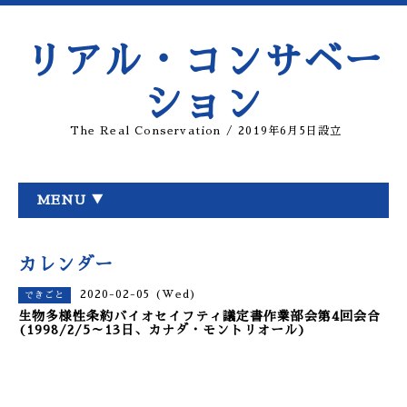
リアル・コンサベー
ション
The Real Conservation / 2019年6月5日設立
MENU ▼
カレンダー
2020-02-05 (Wed)
できごと
生物多様性条約バイオセイフティ議定書作業部会第4回会合
(1998/2/5～13日、カナダ・モントリオール)