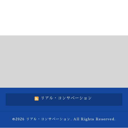
リアル・コンサベーション
©2026
リアル・コンサベーション
. All Rights Reserved.