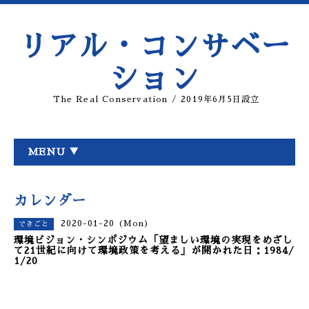
リアル・コンサベー
ション
The Real Conservation / 2019年6月5日設立
MENU ▼
カレンダー
2020-01-20 (Mon)
できごと
環境ビジョン・シンポジウム「望ましい環境の実現をめざし
て21世紀に向けて環境政策を考える」が開かれた日：1984/
1/20