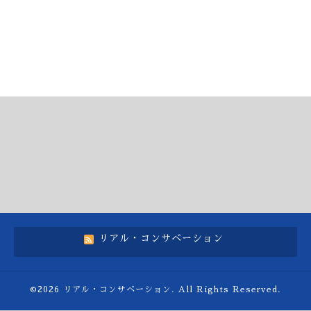
リアル・コンサベーション
©2026
リアル・コンサベーション
. All Rights Reserved.