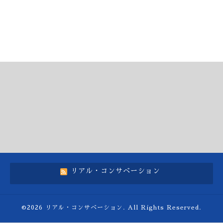
リアル・コンサベーション
©2026
リアル・コンサベーション
. All Rights Reserved.