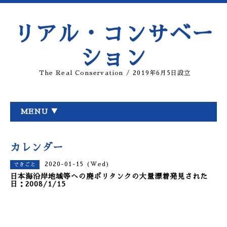
リアル・コンサベー
ション
The Real Conservation / 2019年6月5日設立
MENU ▼
カレンダー
2020-01-15 (Wed)
できごと
日本海沿岸地域等への廃ポリタンクの大量漂着発見された
日：2008/1/15