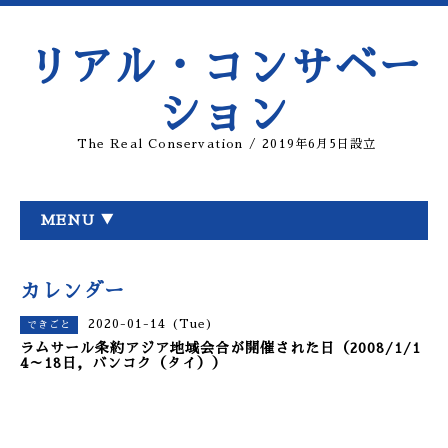
リアル・コンサベー
ション
The Real Conservation / 2019年6月5日設立
MENU ▼
カレンダー
2020-01-14 (Tue)
できごと
ラムサール条約アジア地域会合が開催された日（2008/1/1
4～18日，バンコク（タイ））