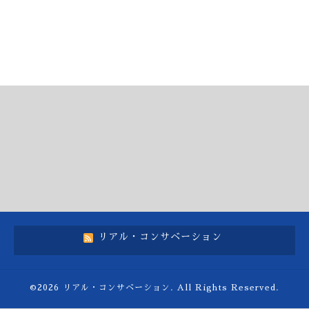
リアル・コンサベーション
©2026
リアル・コンサベーション
. All Rights Reserved.