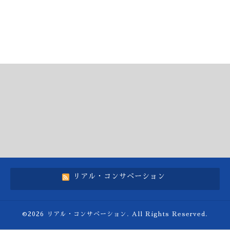
リアル・コンサベーション
©2026
リアル・コンサベーション
. All Rights Reserved.