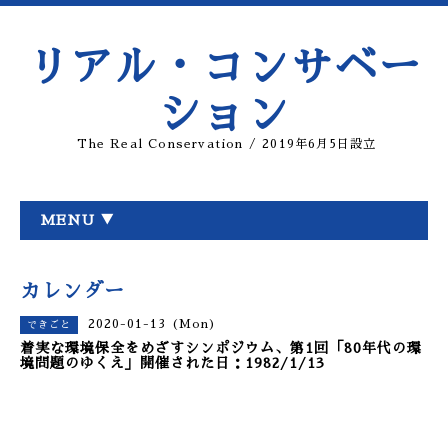
リアル・コンサベー
ション
The Real Conservation / 2019年6月5日設立
MENU ▼
カレンダー
2020-01-13 (Mon)
できごと
着実な環境保全をめざすシンポジウム、第1回「80年代の環
境問題のゆくえ」開催された日：1982/1/13