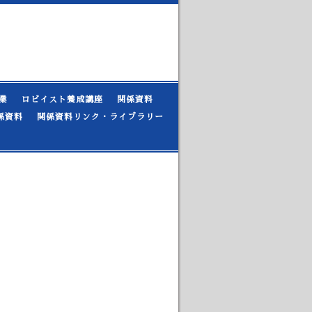
業
ロビイスト養成講座
関係資料
係資料
関係資料リンク・ライブラリー