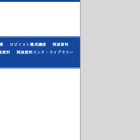
業
ロビイスト養成講座
関係資料
係資料
関係資料リンク・ライブラリー