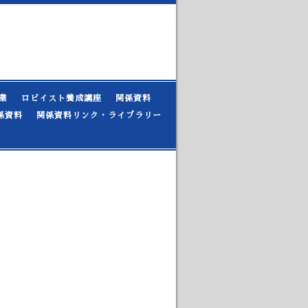
業
ロビイスト養成講座
関係資料
係資料
関係資料リンク・ライブラリー