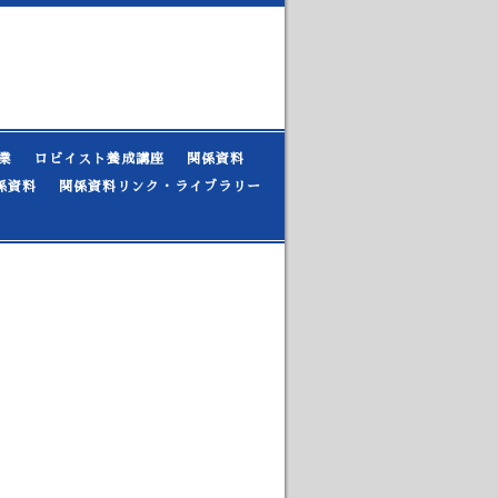
業
ロビイスト養成講座
関係資料
係資料
関係資料リンク・ライブラリー