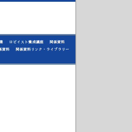
業
ロビイスト養成講座
関係資料
係資料
関係資料リンク・ライブラリー