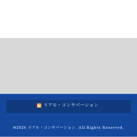
リアル・コンサベーション
©2026
リアル・コンサベーション
. All Rights Reserved.