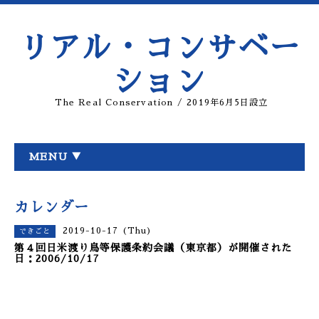
リアル・コンサベー
ション
The Real Conservation / 2019年6月5日設立
MENU ▼
カレンダー
2019-10-17 (Thu)
できごと
第４回日米渡り鳥等保護条約会議（東京都）が開催された
日：2006/10/17