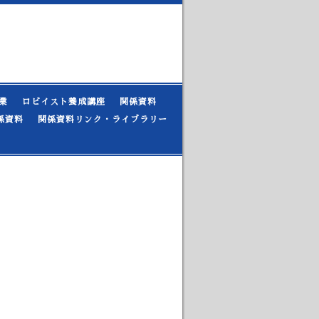
業
ロビイスト養成講座
関係資料
係資料
関係資料リンク・ライブラリー