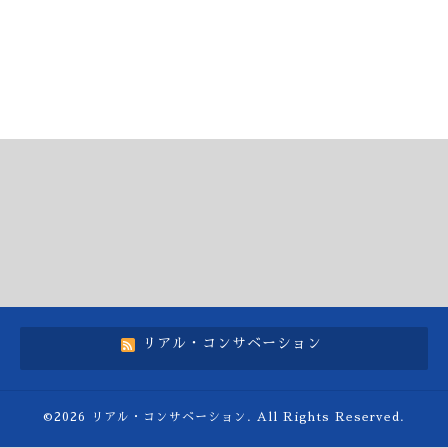
リアル・コンサベーション
©2026
リアル・コンサベーション
. All Rights Reserved.