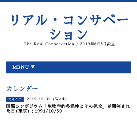
リアル・コンサベー
ション
The Real Conservation / 2019年6月5日設立
MENU ▼
カレンダー
2019-10-30 (Wed)
できごと
国際シンポジウム「生物学的多様性とその保全」が開催され
た日(東京)：1991/10/30