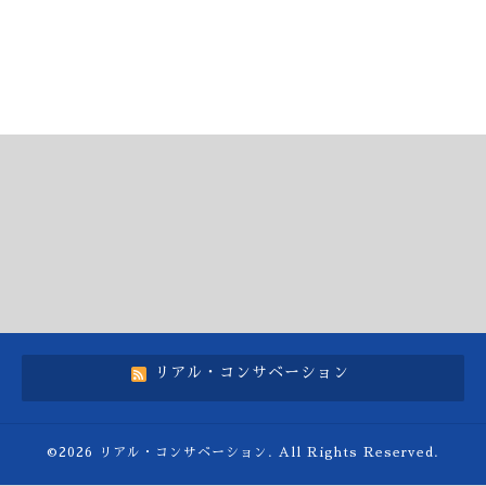
リアル・コンサベーション
©2026
リアル・コンサベーション
. All Rights Reserved.