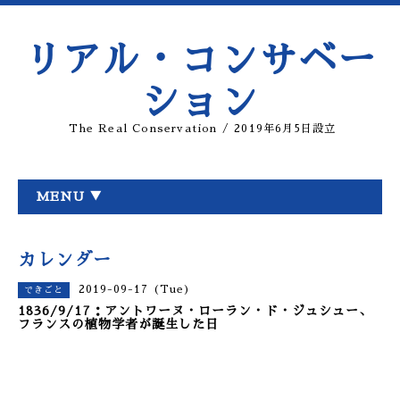
リアル・コンサベー
ション
The Real Conservation / 2019年6月5日設立
MENU ▼
カレンダー
2019-09-17 (Tue)
できごと
1836/9/17：アントワーヌ・ローラン・ド・ジュシュー、
フランスの植物学者が誕生した日