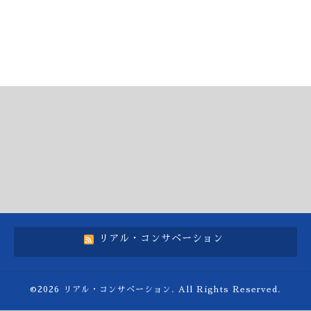
リアル・コンサベーション
©2026
リアル・コンサベーション
. All Rights Reserved.