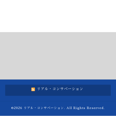
リアル・コンサベーション
©2026
リアル・コンサベーション
. All Rights Reserved.