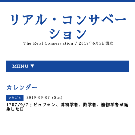
リアル・コンサベー
ション
The Real Conservation / 2019年6月5日設立
MENU ▼
カレンダー
2019-09-07 (Sat)
できごと
1707/9/7：ビュフォン、博物学者、数学者、植物学者が誕
生した日