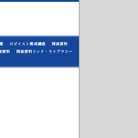
業
ロビイスト養成講座
関係資料
係資料
関係資料リンク・ライブラリー