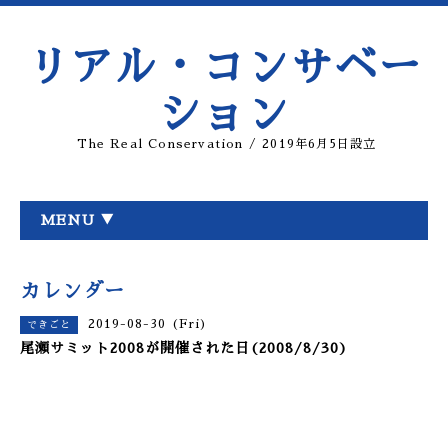
リアル・コンサベー
ション
The Real Conservation / 2019年6月5日設立
MENU ▼
カレンダー
2019-08-30 (Fri)
できごと
尾瀬サミット2008が開催された日(2008/8/30)