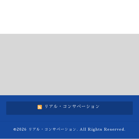
リアル・コンサベーション
©2026
リアル・コンサベーション
. All Rights Reserved.