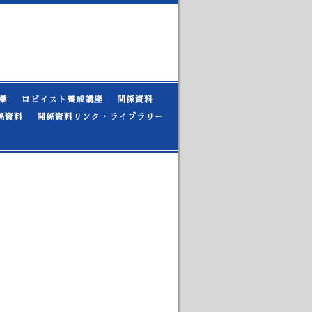
業
ロビイスト養成講座
関係資料
係資料
関係資料リンク・ライブラリー