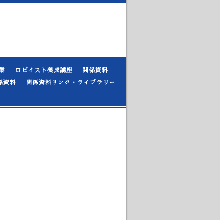
業
ロビイスト養成講座
関係資料
係資料
関係資料リンク・ライブラリー