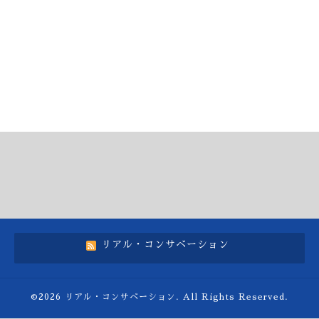
リアル・コンサベーション
©2026
リアル・コンサベーション
. All Rights Reserved.