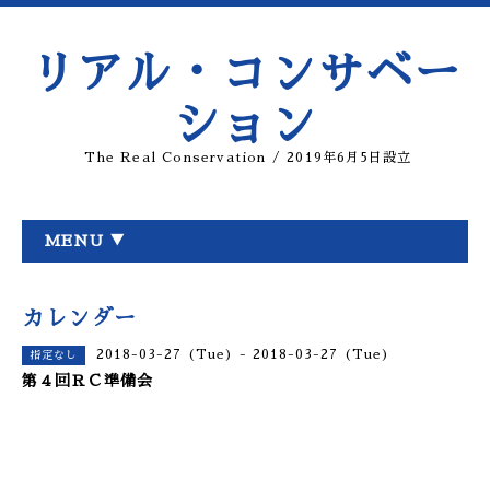
リアル・コンサベー
ション
The Real Conservation / 2019年6月5日設立
MENU ▼
カレンダー
2018-03-27 (Tue) - 2018-03-27 (Tue)
指定なし
第４回ＲＣ準備会