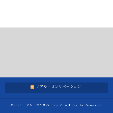
リアル・コンサベーション
©2026
リアル・コンサベーション
. All Rights Reserved.